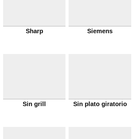
Sharp
Siemens
Sin grill
Sin plato giratorio