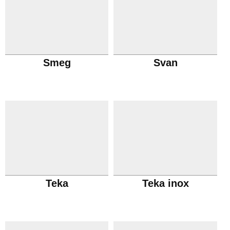
Smeg
Svan
Teka
Teka inox