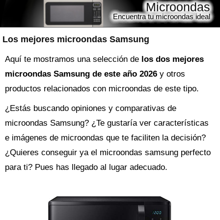
Microondas
Encuentra tu microondas ideal
Los mejores microondas Samsung
Aquí te mostramos una selección de
los dos mejores
microondas Samsung de este año 2026
y otros
productos relacionados con microondas de este tipo.
¿Estás buscando opiniones y comparativas de
microondas Samsung
? ¿Te gustaría ver características
e imágenes de microondas que te faciliten la decisión?
¿Quieres conseguir ya el
microondas
samsung perfecto
para ti? Pues has llegado al lugar adecuado.