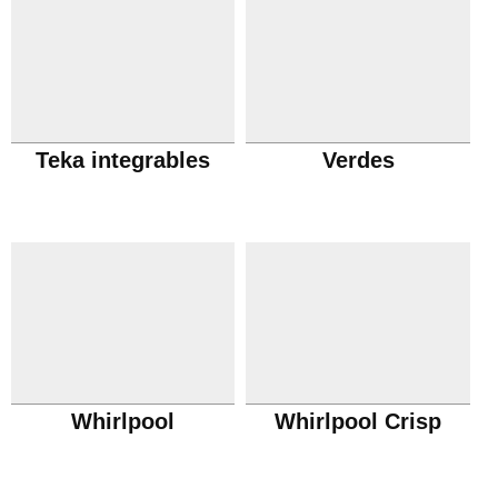
Teka integrables
Verdes
Whirlpool
Whirlpool Crisp