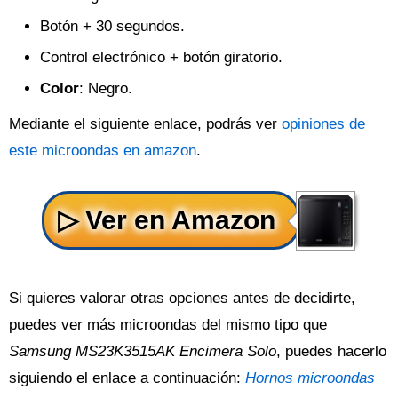
Botón + 30 segundos.
Control electrónico + botón giratorio.
Color
: Negro.
Mediante el siguiente enlace, podrás ver
opiniones de
este microondas en amazon
.
Si quieres valorar otras opciones antes de decidirte,
puedes ver más microondas del mismo tipo que
Samsung MS23K3515AK Encimera Solo
, puedes hacerlo
siguiendo el enlace a continuación:
Hornos microondas