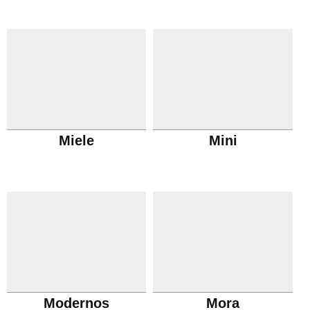
Miele
Mini
Modernos
Mora