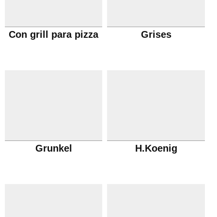
Con grill para pizza
Grises
Grunkel
H.Koenig