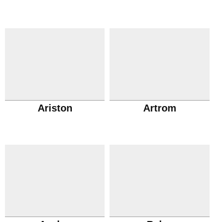
Ariston
Artrom