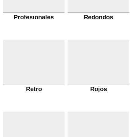
Profesionales
Redondos
Retro
Rojos