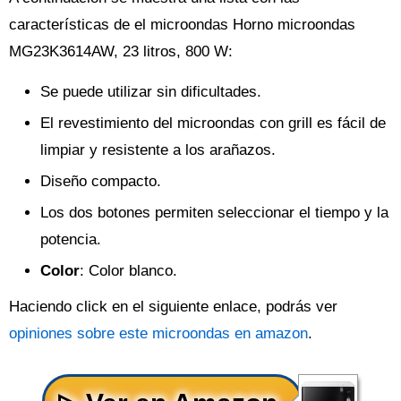
características de el microondas Horno microondas
MG23K3614AW, 23 litros, 800 W:
Se puede utilizar sin dificultades.
El revestimiento del microondas con grill es fácil de
limpiar y resistente a los arañazos.
Diseño compacto.
Los dos botones permiten seleccionar el tiempo y la
potencia.
Color
: Color blanco.
Haciendo click en el siguiente enlace, podrás ver
opiniones sobre este microondas en amazon
.