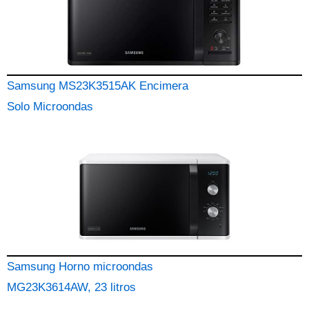
Samsung MS23K3515AK Encimera
Solo Microondas
Samsung Horno microondas
MG23K3614AW, 23 litros