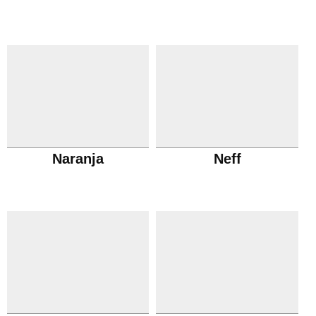
Naranja
Neff