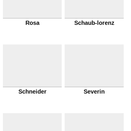
Rosa
Schaub-lorenz
Schneider
Severin