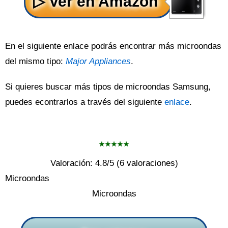
En el siguiente enlace podrás encontrar más microondas
del mismo tipo:
Major Appliances
.
Si quieres buscar más tipos de microondas Samsung,
puedes econtrarlos a través del siguiente
enlace
.
Valoración:
4.8
/5 (
6
valoraciones)
Microondas
Microondas