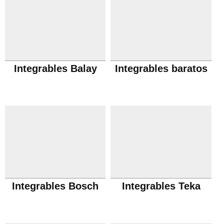
Integrables Balay
Integrables baratos
Integrables Bosch
Integrables Teka