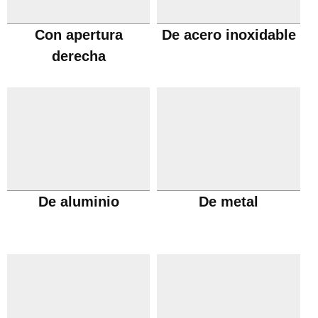
Con apertura
De acero inoxidable
derecha
De aluminio
De metal