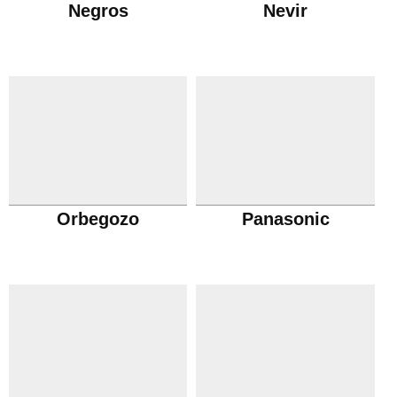
Negros
Nevir
Orbegozo
Panasonic