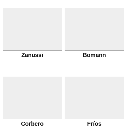
Zanussi
Bomann
Corbero
Fríos