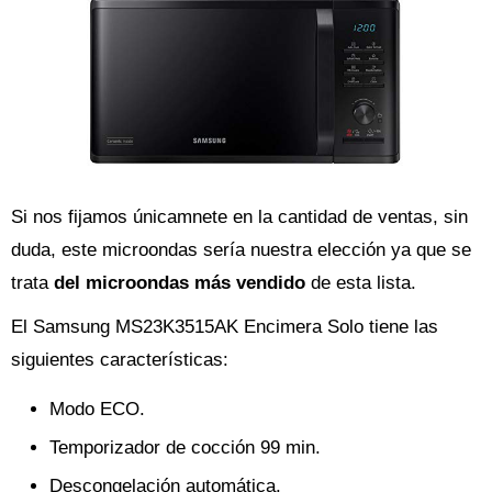
Si nos fijamos únicamnete en la cantidad de ventas, sin
duda, este microondas sería nuestra elección ya que se
trata
del microondas más vendido
de esta lista.
El Samsung MS23K3515AK Encimera Solo tiene las
siguientes características:
Modo ECO.
Temporizador de cocción 99 min.
Descongelación automática.