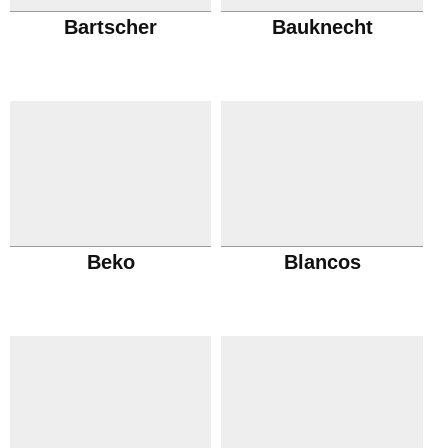
Bartscher
Bauknecht
Beko
Blancos