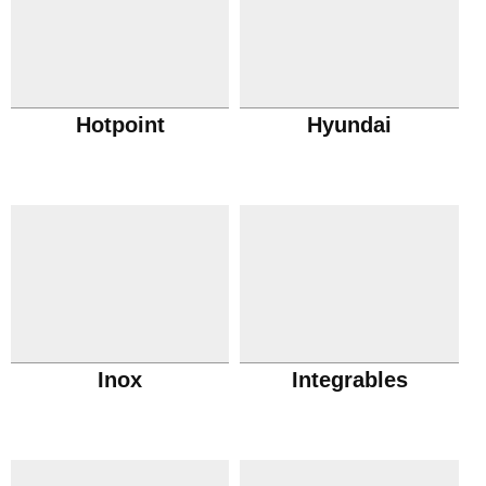
Hotpoint
Hyundai
Inox
Integrables