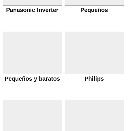
Panasonic Inverter
Pequeños
Pequeños y baratos
Philips