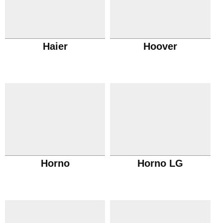
Haier
Hoover
Horno
Horno LG