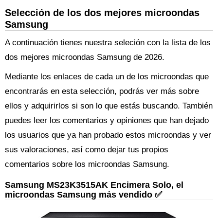
Selección de los dos mejores microondas
Samsung
A continuación tienes nuestra seleción con la lista de los
dos mejores microondas Samsung de 2026.
Mediante los enlaces de cada un de los microondas que
encontrarás en esta selección, podrás ver más sobre
ellos y adquirirlos si son lo que estás buscando. También
puedes leer los comentarios y opiniones que han dejado
los usuarios que ya han probado estos microondas y ver
sus valoraciones, así como dejar tus propios
comentarios sobre los microondas Samsung.
Samsung MS23K3515AK Encimera Solo, el
microondas Samsung más vendido ✅