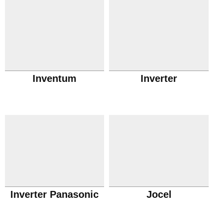
Inventum
Inverter
Inverter Panasonic
Jocel