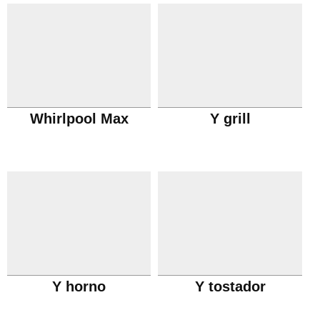
Whirlpool Max
Y grill
Y horno
Y tostador