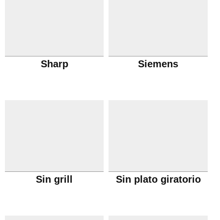
Sharp
Siemens
Sin grill
Sin plato giratorio