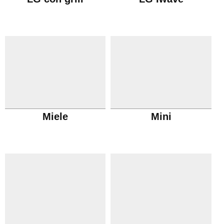
Miele
Mini