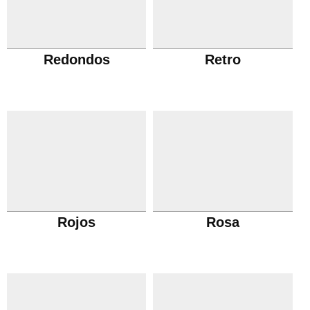
Redondos
Retro
Rojos
Rosa