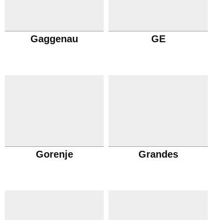
Gaggenau
GE
Gorenje
Grandes