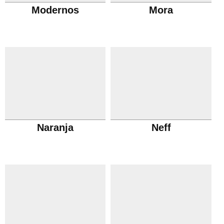
Modernos
Mora
Naranja
Neff