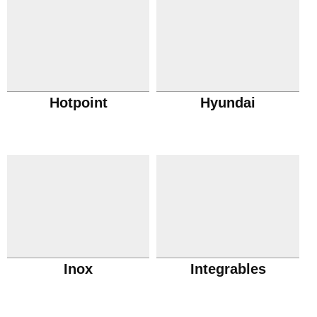
Hotpoint
Hyundai
Inox
Integrables