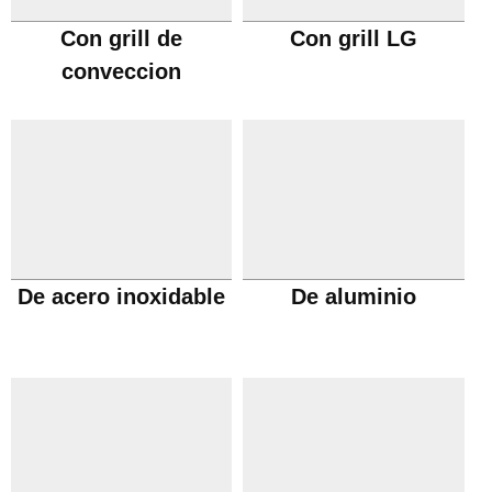
Con grill de
Con grill LG
conveccion
De acero inoxidable
De aluminio