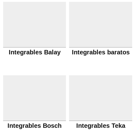
Integrables Balay
Integrables baratos
Integrables Bosch
Integrables Teka