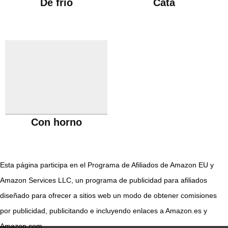
De frío
Cata
Con horno
Esta página participa en el Programa de Afiliados de Amazon EU y
Amazon Services LLC, un programa de publicidad para afiliados
diseñado para ofrecer a sitios web un modo de obtener comisiones
por publicidad, publicitando e incluyendo enlaces a Amazon.es y
Amazon.com