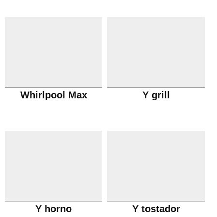
Whirlpool Max
Y grill
Y horno
Y tostador