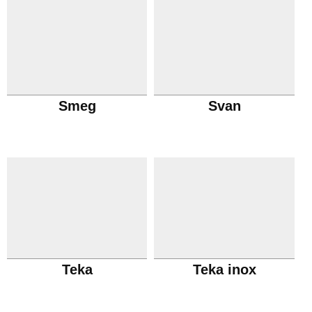
Smeg
Svan
Teka
Teka inox