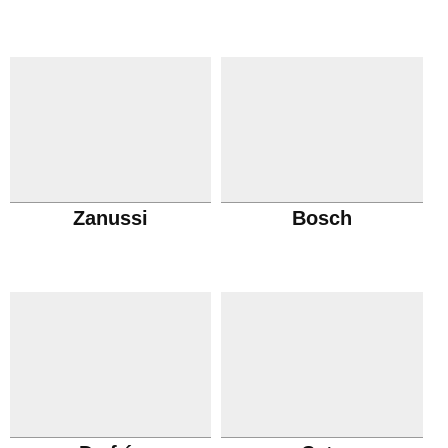
Zanussi
Bosch