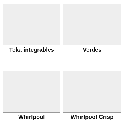
Teka integrables
Verdes
Whirlpool
Whirlpool Crisp