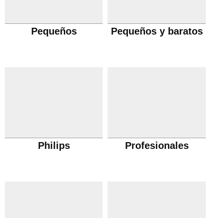
Pequeños
Pequeños y baratos
Philips
Profesionales