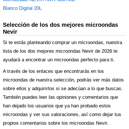
Blanco Digital 20L
Selección de los dos mejores microondas
Nevir
Si te estás planteando comprar un microondas, nuestra
lista de los dos mejores microondas Nevir de 2026 te
ayudará a encontrar un microondas perfecto para ti.
A través de los enlaces que encontrarás en los
microondas de nuestra selección, podrás ver más datos
sobre ellos y adquirirlos si se adecúan a lo que buscas.
También puedes leer las opiniones y comentarios que
han dejado los usuarios que ya han probado estos
microondas y ver sus valoraciones, así como dejar tus
propios comentarios sobre los microondas Nevir.