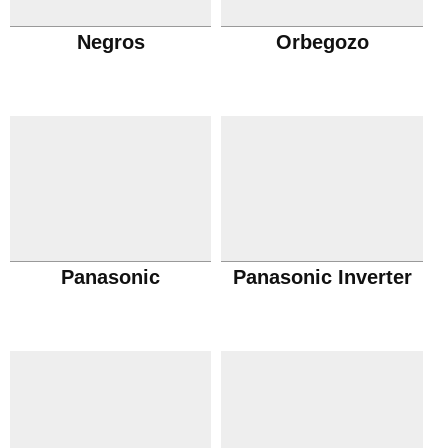
Negros
Orbegozo
Panasonic
Panasonic Inverter