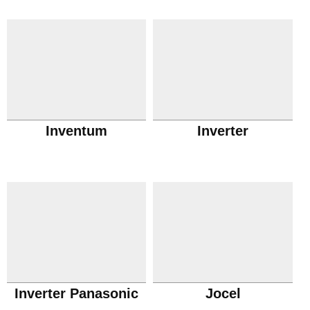
Inventum
Inverter
Inverter Panasonic
Jocel