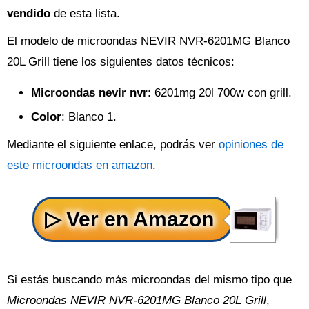
vendido
de esta lista.
El modelo de microondas NEVIR NVR-6201MG Blanco
20L Grill tiene los siguientes datos técnicos:
Microondas nevir nvr
: 6201mg 20l 700w con grill.
Color
: Blanco 1.
Mediante el siguiente enlace, podrás ver
opiniones de
este microondas en amazon
.
Si estás buscando más microondas del mismo tipo que
Microondas NEVIR NVR-6201MG Blanco 20L Grill
,