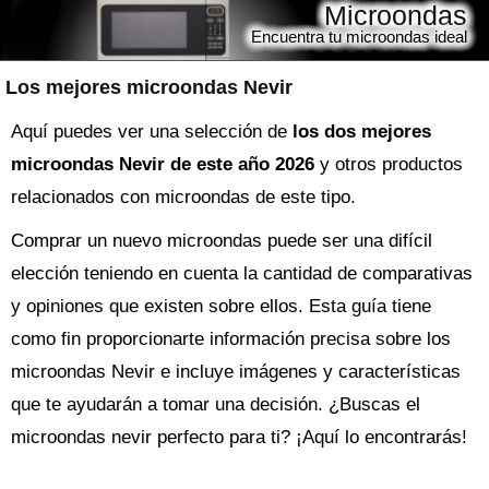
Microondas
Encuentra tu microondas ideal
Los mejores microondas Nevir
Aquí puedes ver una selección de
los dos mejores
microondas Nevir de este año 2026
y otros productos
relacionados con microondas de este tipo.
Comprar un nuevo
microondas
puede ser una difícil
elección teniendo en cuenta la cantidad de comparativas
y opiniones que existen sobre ellos. Esta guía tiene
como fin proporcionarte información precisa sobre los
microondas Nevir
e incluye imágenes y características
que te ayudarán a tomar una decisión. ¿Buscas el
microondas
nevir perfecto para ti? ¡Aquí lo encontrarás!