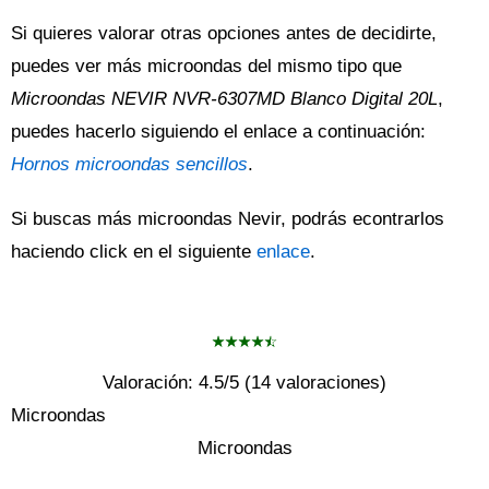
Si quieres valorar otras opciones antes de decidirte,
puedes ver más microondas del mismo tipo que
Microondas NEVIR NVR-6307MD Blanco Digital 20L
,
puedes hacerlo siguiendo el enlace a continuación:
Hornos microondas sencillos
.
Si buscas más microondas Nevir, podrás econtrarlos
haciendo click en el siguiente
enlace
.
Valoración:
4.5
/5 (
14
valoraciones)
Microondas
Microondas