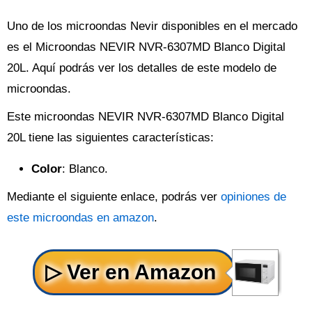
Uno de los microondas Nevir disponibles en el mercado
es el Microondas NEVIR NVR-6307MD Blanco Digital
20L. Aquí podrás ver los detalles de este modelo de
microondas.
Este microondas NEVIR NVR-6307MD Blanco Digital
20L tiene las siguientes características:
Color
: Blanco.
Mediante el siguiente enlace, podrás ver
opiniones de
este microondas en amazon
.