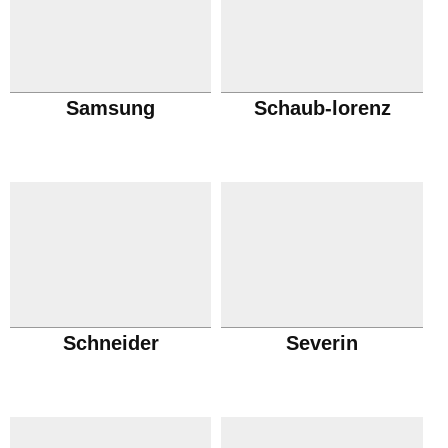
Samsung
Schaub-lorenz
Schneider
Severin