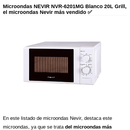
Microondas NEVIR NVR-6201MG Blanco 20L Grill,
el microondas Nevir más vendido ✅
En este listado de microondas Nevir, destaca este
microondas, ya que se trata
del microondas más