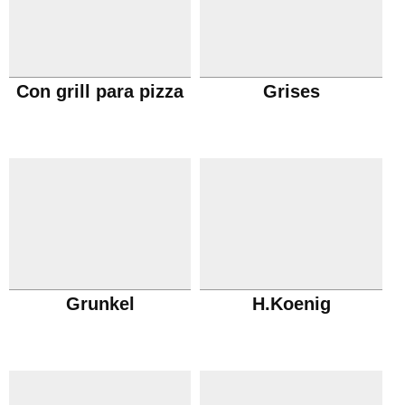
Con grill para pizza
Grises
Grunkel
H.Koenig