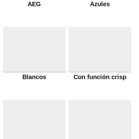
AEG
Azules
Blancos
Con función crisp