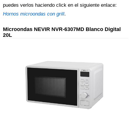
puedes verlos haciendo click en el siguiente enlace:
Hornos microondas con grill
.
Microondas NEVIR NVR-6307MD Blanco Digital
20L