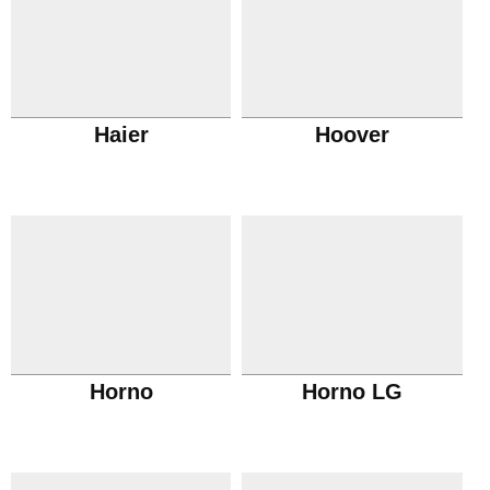
Haier
Hoover
Horno
Horno LG