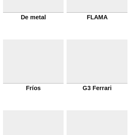
De metal
FLAMA
Fríos
G3 Ferrari