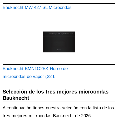
Bauknecht MW 427 SL Microondas
Bauknecht BMN1O2BK Horno de
microondas de vapor (22 L
Selección de los tres mejores microondas
Bauknecht
A continuación tienes nuestra seleción con la lista de los
tres mejores microondas Bauknecht de 2026.