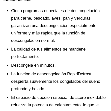
Cinco programas especiales de descongelación
para carne, pescado, aves, pan y verduras
garantizan una descongelación especialmente
uniforme y más rápida que la función de
descongelación normal.
La calidad de tus alimentos se mantiene
perfectamente.
Descongela en minutos.
La función de descongelación RapidDefrost,
despierta suavemente los congelados del sueño
profundo y helado.
El espacio de cocción especial de acero inoxidable
refuerza la potencia de calentamiento, lo que le