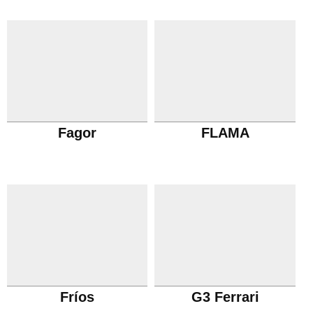
Fagor
FLAMA
Fríos
G3 Ferrari