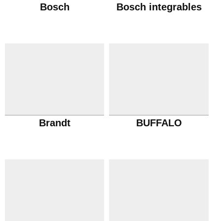
Bosch
Bosch integrables
Brandt
BUFFALO