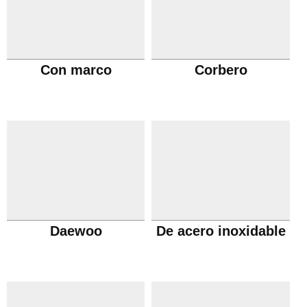
Con marco
Corbero
Daewoo
De acero inoxidable