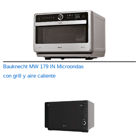
Bauknecht MW 179 IN Microondas
con grill y aire caliente