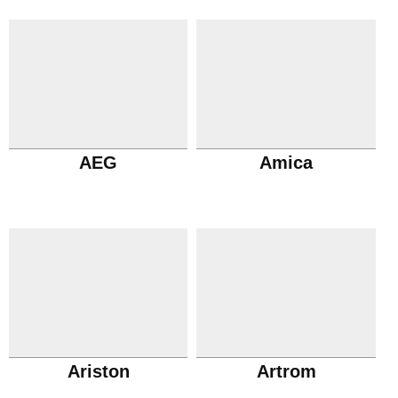
AEG
Amica
Ariston
Artrom