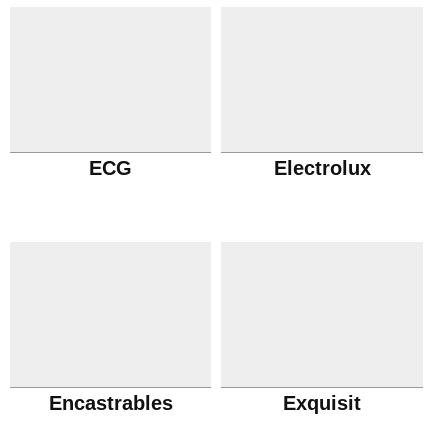
ECG
Electrolux
Encastrables
Exquisit