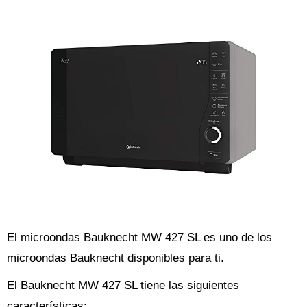
El microondas Bauknecht MW 427 SL es uno de los
microondas Bauknecht disponibles para ti.
El Bauknecht MW 427 SL tiene las siguientes
características: