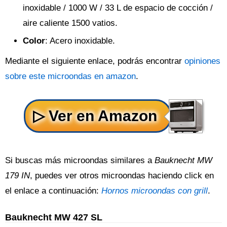
inoxidable / 1000 W / 33 L de espacio de cocción /
aire caliente 1500 vatios.
Color
: Acero inoxidable.
Mediante el siguiente enlace, podrás encontrar
opiniones
sobre este microondas en amazon
.
Si buscas más microondas similares a
Bauknecht MW
179 IN
, puedes ver otros microondas haciendo click en
el enlace a continuación:
Hornos microondas con grill
.
Bauknecht MW 427 SL