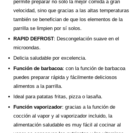
permite preparar no solo la mejor comida a gran
velocidad, sino que gracias a las altas temperaturas
también se benefician de que los elementos de la
parrilla se limpien por sí solos.
RAPID DEFROST
: Descongelación suave en el
microondas.
Delicia saludable por excelencia.
Función de barbacoa
: con la función de barbacoa
puedes preparar rápida y fácilmente deliciosos
alimentos a la parrilla.
Ideal para patatas fritas, pizza o lasaña.
Función vaporizador
: gracias a la función de
cocción al vapor y al vaporizador incluido, la
alimentación saludable es muy fácil al cocinar al