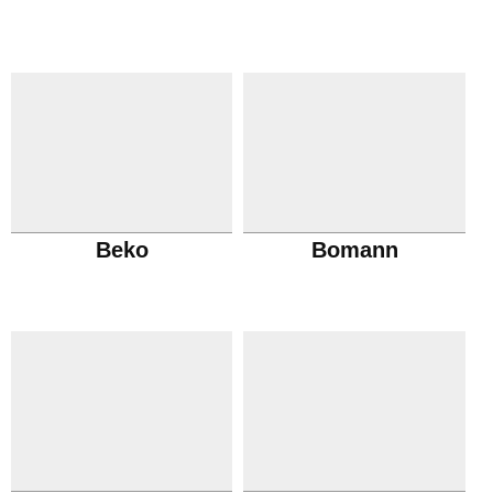
Beko
Bomann