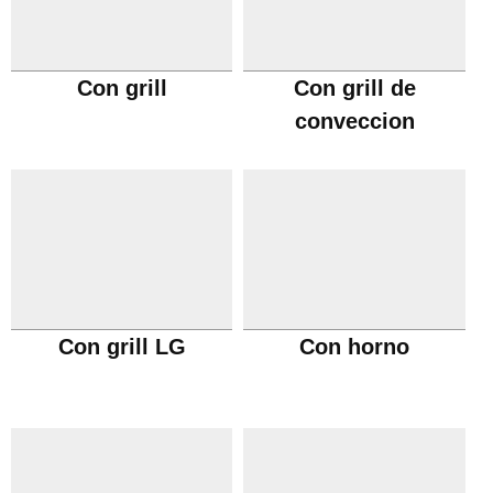
Con grill
Con grill de
conveccion
Con grill LG
Con horno