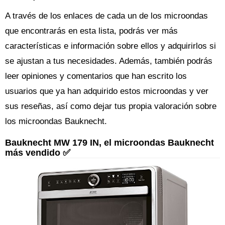
A través de los enlaces de cada un de los microondas
que encontrarás en esta lista, podrás ver más
características e información sobre ellos y adquirirlos si
se ajustan a tus necesidades. Además, también podrás
leer opiniones y comentarios que han escrito los
usuarios que ya han adquirido estos microondas y ver
sus reseñas, así como dejar tus propia valoración sobre
los microondas Bauknecht.
Bauknecht MW 179 IN, el microondas Bauknecht
más vendido ✅