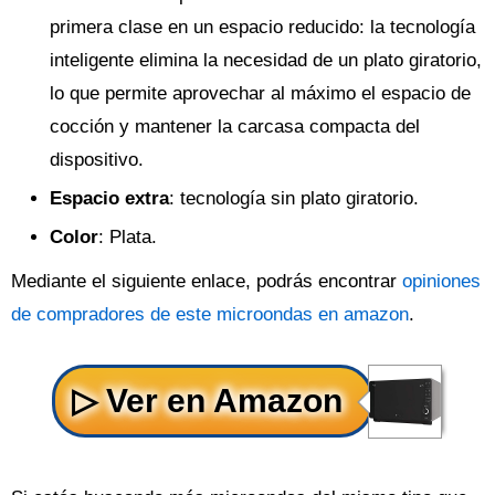
primera clase en un espacio reducido: la tecnología
inteligente elimina la necesidad de un plato giratorio,
lo que permite aprovechar al máximo el espacio de
cocción y mantener la carcasa compacta del
dispositivo.
Espacio extra
: tecnología sin plato giratorio.
Color
: Plata.
Mediante el siguiente enlace, podrás encontrar
opiniones
de compradores de este microondas en amazon
.