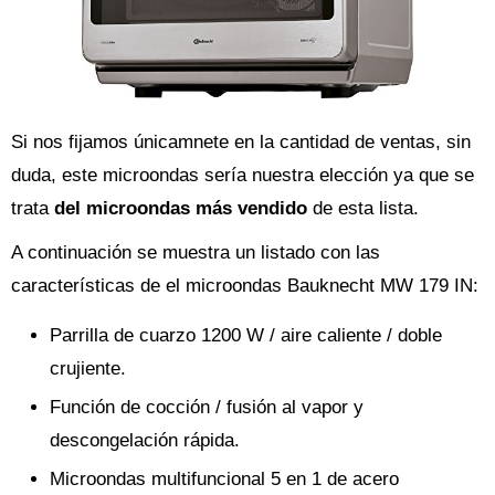
Si nos fijamos únicamnete en la cantidad de ventas, sin
duda, este microondas sería nuestra elección ya que se
trata
del microondas más vendido
de esta lista.
A continuación se muestra un listado con las
características de el microondas Bauknecht MW 179 IN:
Parrilla de cuarzo 1200 W / aire caliente / doble
crujiente.
Función de cocción / fusión al vapor y
descongelación rápida.
Microondas multifuncional 5 en 1 de acero