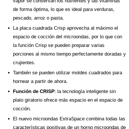
vapor se conservan los nutrientes y las vitaminas
de forma óptima, lo que es ideal para verduras,
pescado, arroz o pasta.
La placa cuadrada Crisp aprovecha al máximo el
espacio de cocción del microondas, por lo que con
la función Crisp se pueden preparar varias
porciones al mismo tiempo perfectamente doradas y
crujientes.
También se pueden utilizar moldes cuadrados para
hornear a partir de ahora.
Función de CRISP
: la tecnología inteligente sin
plato giratorio ofrece más espacio en el espacio de
cocción.
El nuevo microondas ExtraSpace combina todas las
características positivas de un horno microondas de