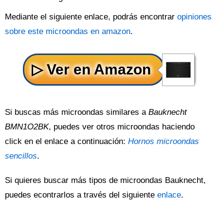
Mediante el siguiente enlace, podrás encontrar
opiniones
sobre este microondas en amazon
.
Si buscas más microondas similares a
Bauknecht
BMN1O2BK
, puedes ver otros microondas haciendo
click en el enlace a continuación:
Hornos microondas
sencillos
.
Si quieres buscar más tipos de microondas Bauknecht,
puedes econtrarlos a través del siguiente
enlace
.