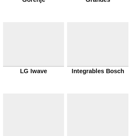
LG Iwave
Integrables Bosch