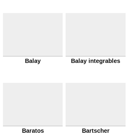
Balay
Balay integrables
Baratos
Bartscher