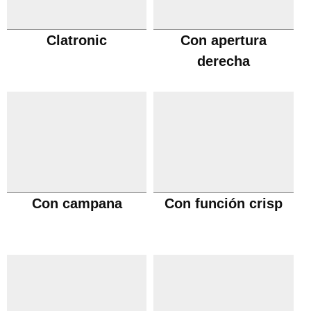
Clatronic
Con apertura
derecha
Con campana
Con función crisp