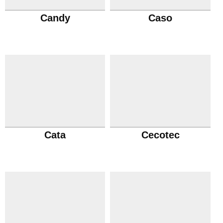
Candy
Caso
Cata
Cecotec