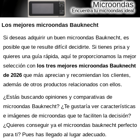
Microondas
Encuentra tu microondas ideal
Los mejores microondas Bauknecht
Si deseas adquirir un buen microondas Bauknecht, es
posible que te resulte difícil decidirte. Si tienes prisa y
quieres una guía rápida, aquí te proporcionamos la mejor
selección con
los tres mejores microondas Bauknecht
de 2026
que más aprecian y recomiendan los clientes,
además de otros productos relacionados con ellos.
¿Estás buscando opiniones y comparativas de
microondas Bauknecht
? ¿Te gustaría ver características
e imágenes de microondas que te faciliten la decisión?
¿Quieres conseguir ya el
microondas
bauknecht perfecto
para ti? Pues has llegado al lugar adecuado.