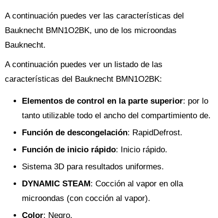
A continuación puedes ver las características del
Bauknecht BMN1O2BK, uno de los microondas
Bauknecht.
A continuación puedes ver un listado de las
características del Bauknecht BMN1O2BK:
Elementos de control en la parte superior
: por lo
tanto utilizable todo el ancho del compartimiento de.
Función de descongelación
: RapidDefrost.
Función de inicio rápido
: Inicio rápido.
Sistema 3D para resultados uniformes.
DYNAMIC STEAM
: Cocción al vapor en olla
microondas (con cocción al vapor).
Color
: Negro.