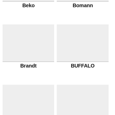
Beko
Bomann
Brandt
BUFFALO