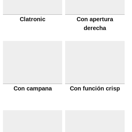
Clatronic
Con apertura
derecha
Con campana
Con función crisp