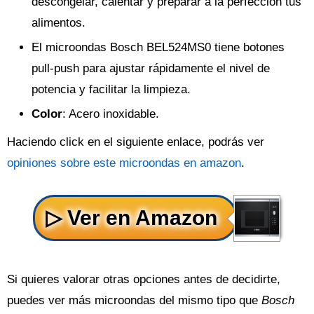
descongelar, calentar y preparar a la perfección tus
alimentos.
El microondas Bosch BEL524MS0 tiene botones
pull-push para ajustar rápidamente el nivel de
potencia y facilitar la limpieza.
Color
: Acero inoxidable.
Haciendo click en el siguiente enlace, podrás ver
opiniones sobre este microondas en amazon
.
Si quieres valorar otras opciones antes de decidirte,
puedes ver más microondas del mismo tipo que
Bosch