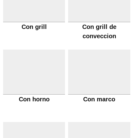
Con grill
Con grill de
conveccion
Con horno
Con marco