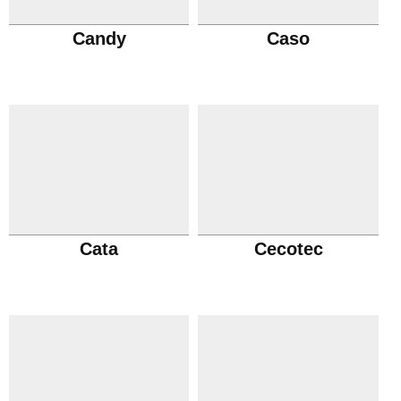
Candy
Caso
Cata
Cecotec