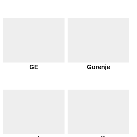
GE
Gorenje