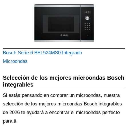
Bosch Serie 6 BEL524MS0 Integrado
Microondas
Selección de los mejores microondas Bosch
integrables
Si estás pensando en comprar un microondas, nuestra
selección de los mejores microondas Bosch integrables
de 2026 te ayudará a encontrar el microondas perfecto
para ti.