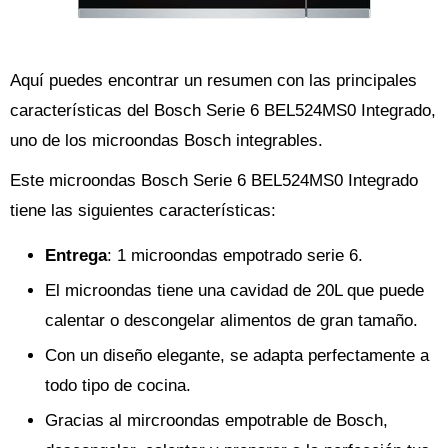
Aquí puedes encontrar un resumen con las principales
características del Bosch Serie 6 BEL524MS0 Integrado,
uno de los microondas Bosch integrables.
Este microondas Bosch Serie 6 BEL524MS0 Integrado
tiene las siguientes características:
Entrega
: 1 microondas empotrado serie 6.
El microondas tiene una cavidad de 20L que puede
calentar o descongelar alimentos de gran tamaño.
Con un diseño elegante, se adapta perfectamente a
todo tipo de cocina.
Gracias al mircroondas empotrable de Bosch,