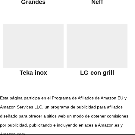
Grandes
Neff
Teka inox
LG con grill
Esta página participa en el Programa de Afiliados de Amazon EU y
Amazon Services LLC, un programa de publicidad para afiliados
diseñado para ofrecer a sitios web un modo de obtener comisiones
por publicidad, publicitando e incluyendo enlaces a Amazon.es y
Amazon.com