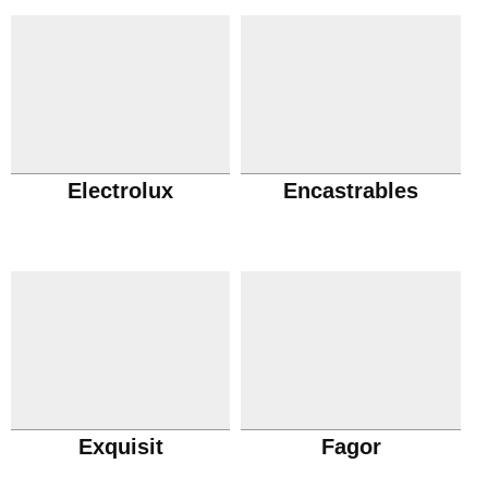
Electrolux
Encastrables
Exquisit
Fagor