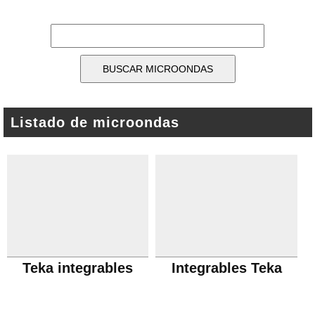
Listado de microondas
Teka integrables
Integrables Teka