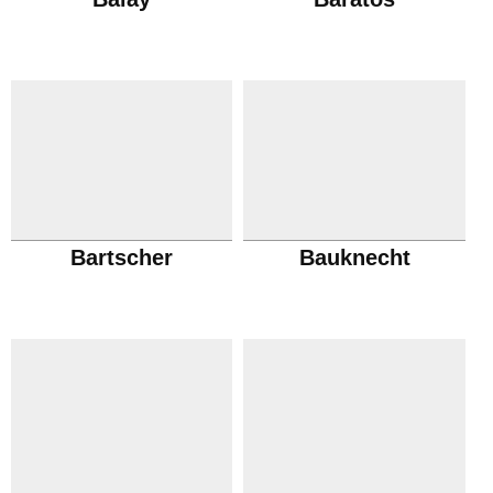
Bartscher
Bauknecht