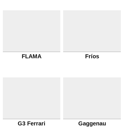
FLAMA
Fríos
G3 Ferrari
Gaggenau