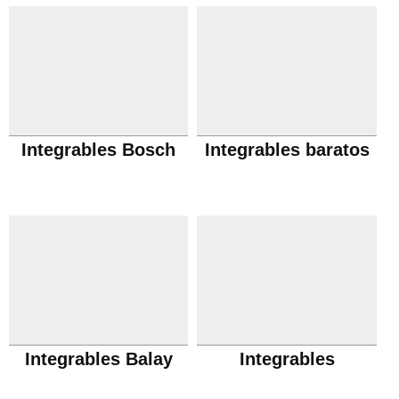
Integrables Bosch
Integrables baratos
Integrables Balay
Integrables