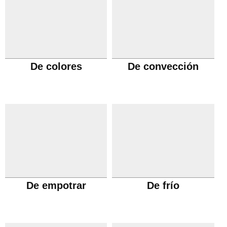
De colores
De convección
De empotrar
De frío