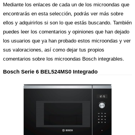
Mediante los enlaces de cada un de los microondas que
encontrarás en esta selección, podrás ver más sobre
ellos y adquirirlos si son lo que estás buscando. También
puedes leer los comentarios y opiniones que han dejado
los usuarios que ya han probado estos microondas y ver
sus valoraciones, así como dejar tus propios
comentarios sobre los microondas Bosch integrables.
Bosch Serie 6 BEL524MS0 Integrado